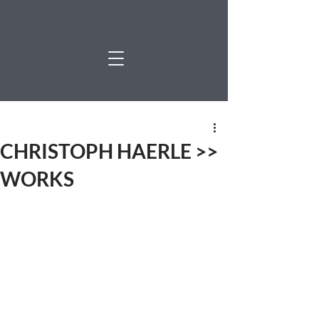
CHRISTOPH HAERLE >>
WORKS