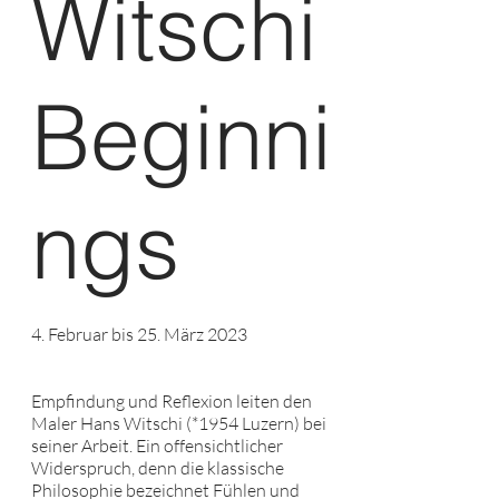
Witschi
Beginni
ngs
4. Februar bis 25. März 2023
Empfindung und Reflexion leiten den
Maler Hans Witschi (
*1954
Luzern) bei
seiner Arbeit. Ein offensichtlicher
Widerspruch, denn die klassische
Philosophie bezeichnet Fühlen und