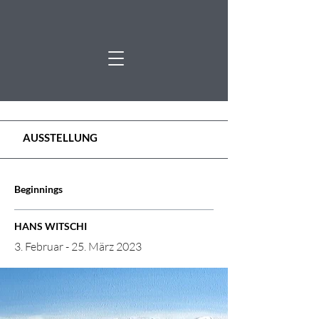
AUSSTELLUNG
Beginnings
HANS WITSCHI
3. Februar - 25. März 2023