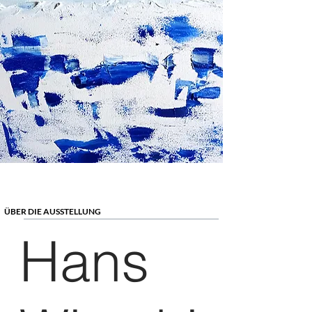
ÜBER DIE AUSSTELLUNG
Hans