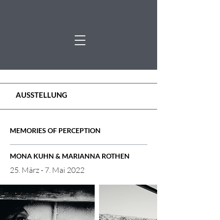
AUSSTELLUNG
MEMORIES OF PERCEPTION
MONA KUHN & MARIANNA ROTHEN
25. März - 7. Mai 2022