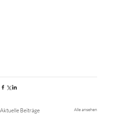
Aktuelle Beiträge
Alle ansehen