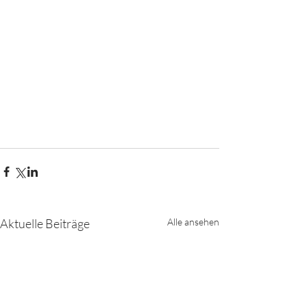
Aktuelle Beiträge
Alle ansehen